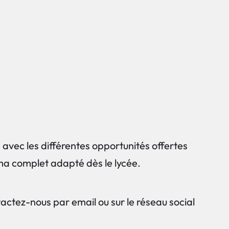
avec les différentes opportunités offertes
ama complet adapté dès le lycée.
tactez-nous par email ou sur le réseau social