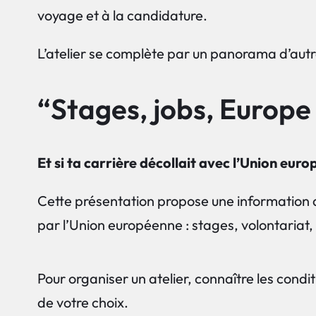
voyage et à la candidature.
L’atelier se complète par un panorama d’aut
“Stages, jobs, Europe 
Et si ta carrière décollait avec l’Union eur
Cette présentation propose une information a
par l’Union européenne : stages, volontariat
Pour organiser un atelier, connaître les condi
de votre choix.