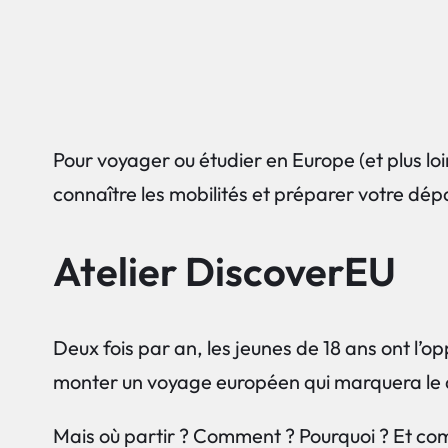
Pour voyager ou étudier en Europe (et plus lo
connaître les mobilités et préparer votre dépa
Atelier DiscoverEU
Deux fois par an, les jeunes de 18 ans ont l’
monter un voyage européen qui marquera le d
Mais où partir ? Comment ? Pourquoi ? Et com