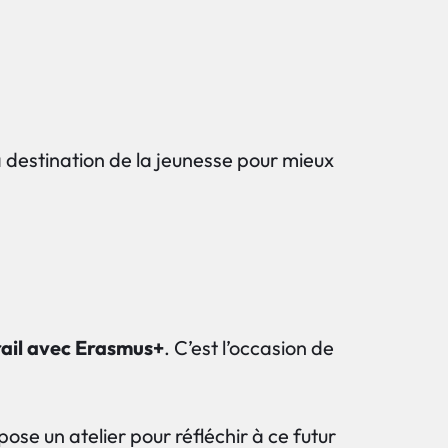
à destination de la jeunesse pour mieux
rail avec Erasmus+
. C’est l’occasion de
e un atelier pour réfléchir à ce futur