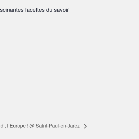
ascinantes facettes du savoir
di, l’Europe ! @ Saint-Paul-en-Jarez