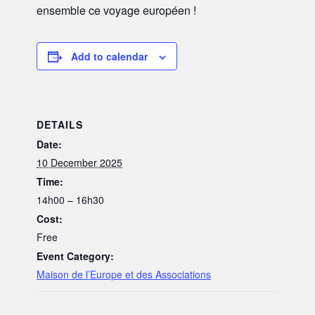
ensemble ce voyage européen !
Add to calendar
DETAILS
Date:
10 December 2025
Time:
14h00 – 16h30
Cost:
Free
Event Category:
Maison de l’Europe et des Associations