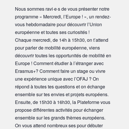
Nous sommes ravi·e·s de vous présenter notre
programme « Mercredi, l’Europe ! », un rendez-
vous hebdomadaire pour découvrir l’Union
européenne et toutes ses curiosités !
Chaque mercredi, de 14h à 15h30, on t’attend
pour parler de mobilité européenne, viens
découvrir toutes les opportunités de mobilité en
Europe ! Comment étudier à l’étranger avec
Erasmus+? Comment faire un stage ou vivre
une expérience unique avec l’OFAJ ? On
répond à toutes tes questions et on échange
ensemble sur tes envies et projets européens.
Ensuite, de 15h30 à 16h30, la Plateforme vous
propose différentes activités pour échanger
ensemble sur les grands thèmes européens.
On vous attend nombreux·ses pour débuter