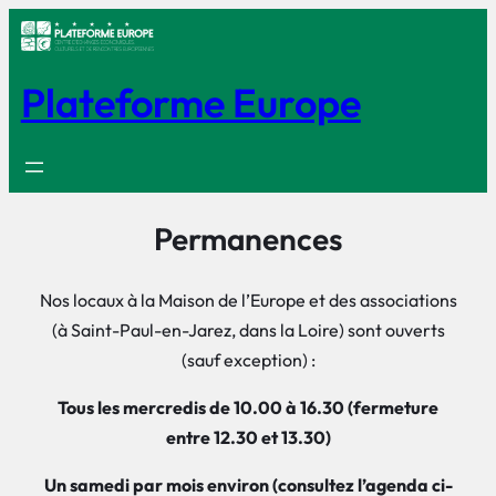
Plateforme Europe
Permanences
Nos locaux à la Maison de l’Europe et des associations
(à Saint-Paul-en-Jarez, dans la Loire) sont ouverts
(sauf exception) :
Tous les mercredis de 10.00 à 16.30 (fermeture
entre 12.30 et 13.30)
Un samedi par mois environ (consultez l’agenda ci-